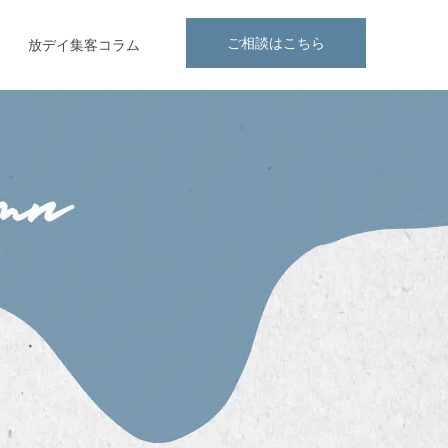
ご相談はこちら
放デイ集客コラム