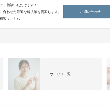
でご相談いただけます！
お問い合わせ
に合わせた最適な解決策を提案します。
相談はこちら
サービス一覧