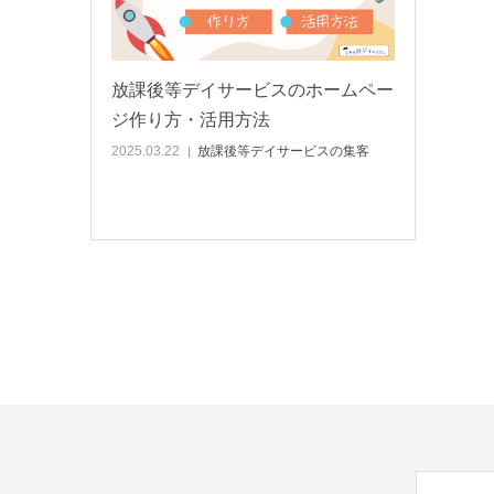
放課後等デイサービスのホームペー
ジ作り方・活用方法
2025.03.22
放課後等デイサービスの集客