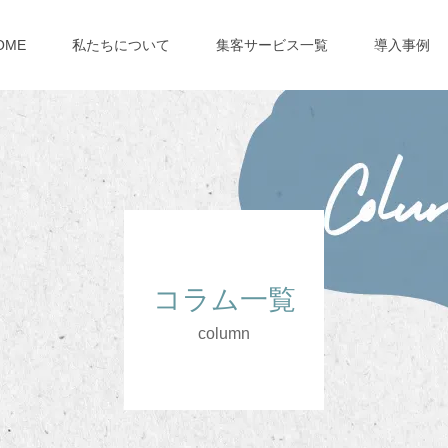
OME
私たちについて
集客サービス一覧
導入事例
コラム一覧
column