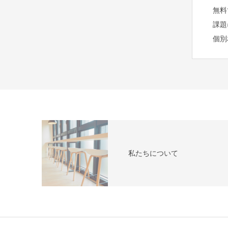
無料
課題
個別
私たちについて