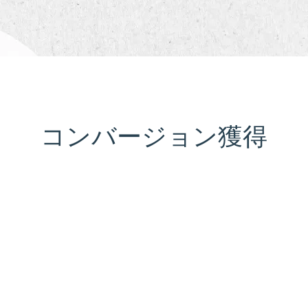
コンバージョン獲得