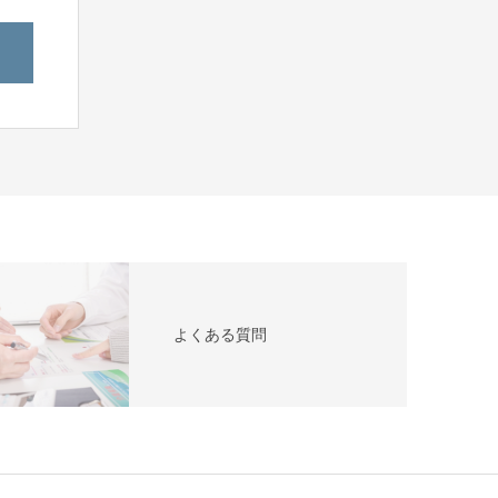
よくある質問